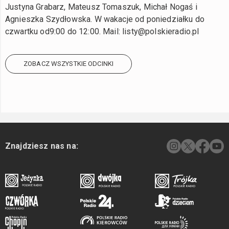
Justyna Grabarz, Mateusz Tomaszuk, Michał Nogaś i
Agnieszka Szydłowska. W wakacje od poniedziałku do
czwartku od9:00 do 12:00. Mail: listy@polskieradio.pl
ZOBACZ WSZYSTKIE ODCINKI
Znajdziesz nas na: