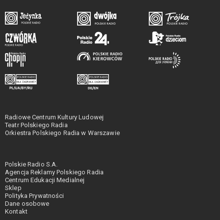
Radiowe Centrum Kultury Ludowej
Teatr Polskiego Radia
Orkiestra Polskiego Radia w Warszawie
Polskie Radio S.A.
Agencja Reklamy Polskiego Radia
Centrum Edukacji Medialnej
Sklep
Polityka Prywatności
Dane osobowe
Kontakt