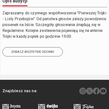
Opis audycji
Zapraszamy do czynnego współtworzenia "Pierwszej Trójki
- Listy Przebojów". Od państwa głosów zależy powodzenie
piosenek na liście. Szczegóły głosowania znajdują się w
Regulaminie. Kolejne zestawienia pojawiają się na antenie
Trójki w każdy piątek po godzinie 19.00.
ZOBACZ WSZYSTKIE ODCINKI
Znajdziesz nas na: