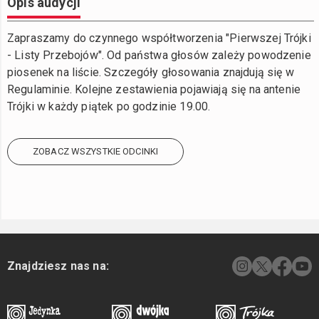
Opis audycji
Zapraszamy do czynnego współtworzenia "Pierwszej Trójki
- Listy Przebojów". Od państwa głosów zależy powodzenie
piosenek na liście. Szczegóły głosowania znajdują się w
Regulaminie. Kolejne zestawienia pojawiają się na antenie
Trójki w każdy piątek po godzinie 19.00.
ZOBACZ WSZYSTKIE ODCINKI
Znajdziesz nas na: