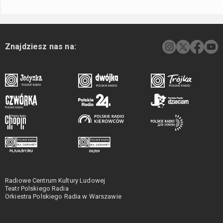
Znajdziesz nas na:
Radiowe Centrum Kultury Ludowej
Teatr Polskiego Radia
Orkiestra Polskiego Radia w Warszawie