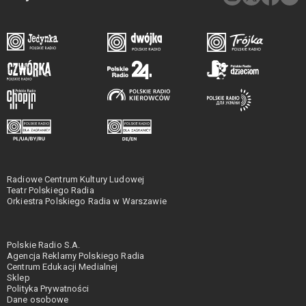
Radiowe Centrum Kultury Ludowej
Teatr Polskiego Radia
Orkiestra Polskiego Radia w Warszawie
Polskie Radio S.A.
Agencja Reklamy Polskiego Radia
Centrum Edukacji Medialnej
Sklep
Polityka Prywatności
Dane osobowe