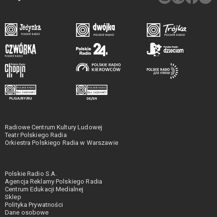
Radiowe Centrum Kultury Ludowej
Teatr Polskiego Radia
Orkiestra Polskiego Radia w Warszawie
Polskie Radio S.A.
Agencja Reklamy Polskiego Radia
Centrum Edukacji Medialnej
Sklep
Polityka Prywatności
Dane osobowe