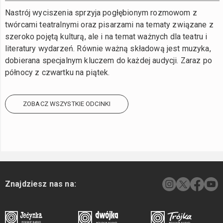
Nastrój wyciszenia sprzyja pogłębionym rozmowom z
twórcami teatralnymi oraz pisarzami na tematy związane z
szeroko pojętą kulturą, ale i na temat ważnych dla teatru i
literatury wydarzeń. Równie ważną składową jest muzyka,
dobierana specjalnym kluczem do każdej audycji. Zaraz po
północy z czwartku na piątek.
ZOBACZ WSZYSTKIE ODCINKI
Znajdziesz nas na: