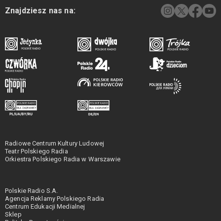
Znajdziesz nas na:
Radiowe Centrum Kultury Ludowej
Teatr Polskiego Radia
Orkiestra Polskiego Radia w Warszawie
Polskie Radio S.A.
Agencja Reklamy Polskiego Radia
Centrum Edukacji Medialnej
Sklep