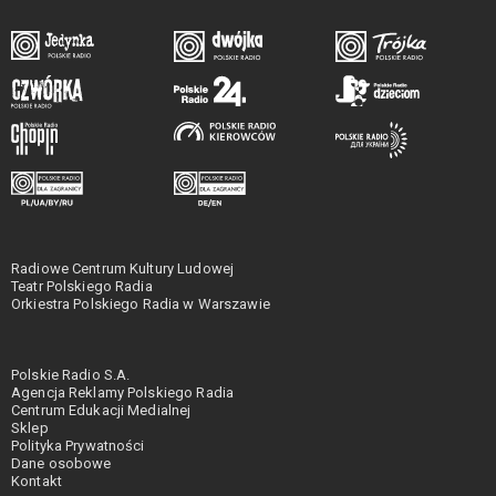
Radiowe Centrum Kultury Ludowej
Teatr Polskiego Radia
Orkiestra Polskiego Radia w Warszawie
Polskie Radio S.A.
Agencja Reklamy Polskiego Radia
Centrum Edukacji Medialnej
Sklep
Polityka Prywatności
Dane osobowe
Kontakt