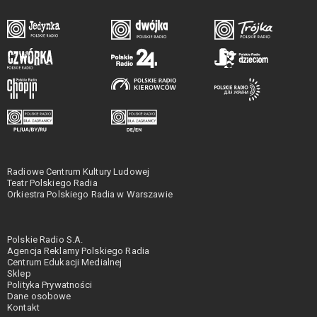
Radiowe Centrum Kultury Ludowej
Teatr Polskiego Radia
Orkiestra Polskiego Radia w Warszawie
Polskie Radio S.A.
Agencja Reklamy Polskiego Radia
Centrum Edukacji Medialnej
Sklep
Polityka Prywatności
Dane osobowe
Kontakt