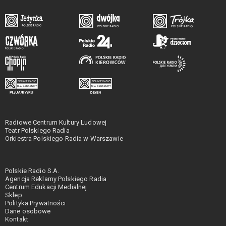
Radiowe Centrum Kultury Ludowej
Teatr Polskiego Radia
Orkiestra Polskiego Radia w Warszawie
Polskie Radio S.A.
Agencja Reklamy Polskiego Radia
Centrum Edukacji Medialnej
Sklep
Polityka Prywatności
Dane osobowe
Kontakt