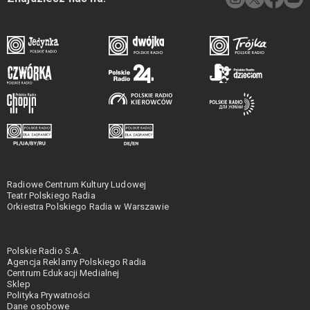
Radiowe Centrum Kultury Ludowej
Teatr Polskiego Radia
Orkiestra Polskiego Radia w Warszawie
Polskie Radio S.A.
Agencja Reklamy Polskiego Radia
Centrum Edukacji Medialnej
Sklep
Polityka Prywatności
Dane osobowe