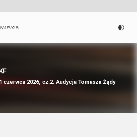
języczne
KF
 czerwca 2026, cz.2. Audycja Tomasza Żądy