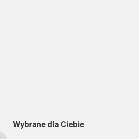
Wybrane dla Ciebie