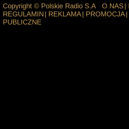
Copyright © Polskie Radio S.A
O NAS
|
REGULAMIN
|
REKLAMA
|
PROMOCJA
|
PUBLICZNE