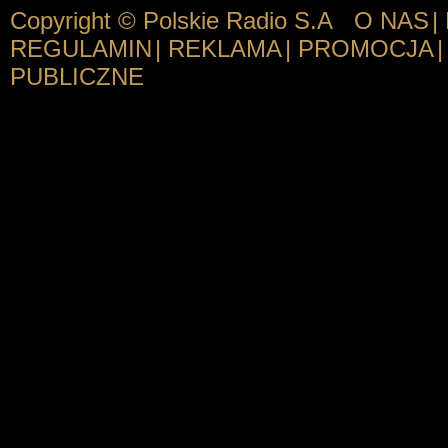
Copyright © Polskie Radio S.A
O NAS
|
REGULAMIN
|
REKLAMA
|
PROMOCJA
|
PUBLICZNE