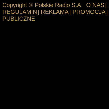
Copyright © Polskie Radio S.A
O NAS
|
REGULAMIN
|
REKLAMA
|
PROMOCJA
|
PUBLICZNE