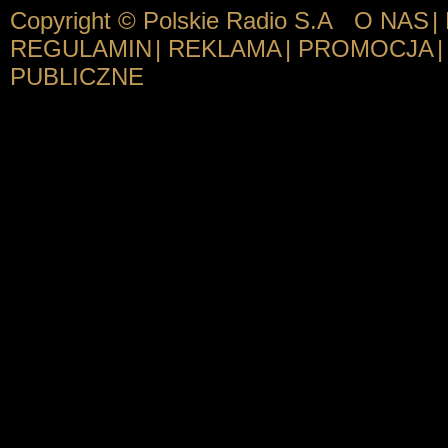
Copyright © Polskie Radio S.A
O NAS
|
REGULAMIN
|
REKLAMA
|
PROMOCJA
|
PUBLICZNE