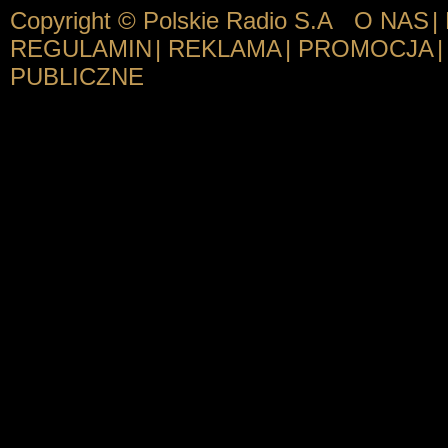
Copyright © Polskie Radio S.A
O NAS
|
REGULAMIN
|
REKLAMA
|
PROMOCJA
|
PUBLICZNE