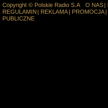
Copyright © Polskie Radio S.A
O NAS
|
REGULAMIN
|
REKLAMA
|
PROMOCJA
|
PUBLICZNE