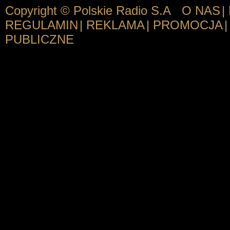
Copyright © Polskie Radio S.A
O NAS
|
REGULAMIN
|
REKLAMA
|
PROMOCJA
|
PUBLICZNE