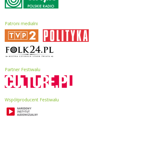
Patroni medialni
Partner Festiwalu
Współproducent Festiwalu