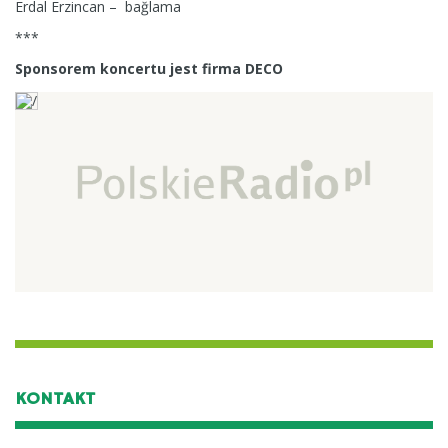
Erdal Erzincan – bağlama
***
Sponsorem koncertu jest firma DECO
KONTAKT