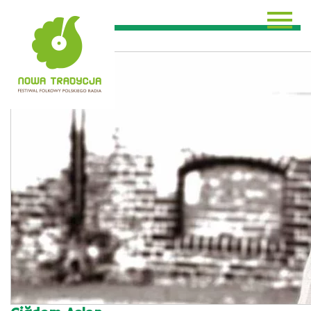
GOŚCIE