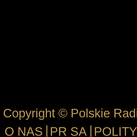
Copyright © Polskie Rad
|
|
O NAS
PR SA
POLIT