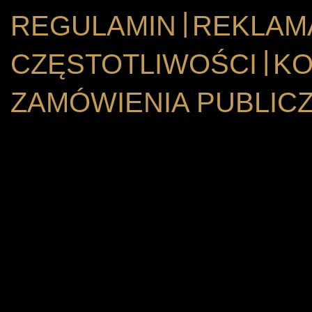
|
REGULAMIN
REKLAM
|
CZĘSTOTLIWOŚCI
KO
ZAMÓWIENIA PUBLIC