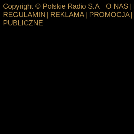
Copyright © Polskie Radio S.A
O NAS
|
REGULAMIN
|
REKLAMA
|
PROMOCJA
|
PUBLICZNE