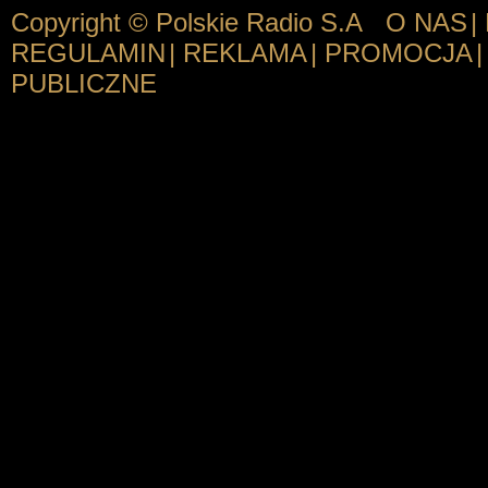
Copyright © Polskie Radio S.A
O NAS
|
REGULAMIN
|
REKLAMA
|
PROMOCJA
|
PUBLICZNE