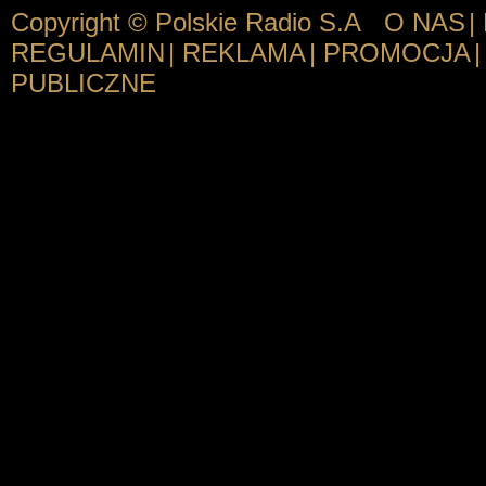
Copyright © Polskie Radio S.A
O NAS
|
REGULAMIN
|
REKLAMA
|
PROMOCJA
|
PUBLICZNE