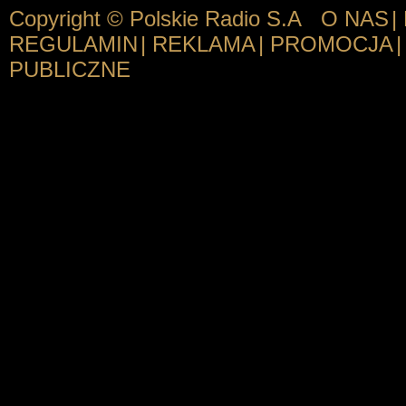
Copyright © Polskie Radio S.A
O NAS
|
REGULAMIN
|
REKLAMA
|
PROMOCJA
|
PUBLICZNE