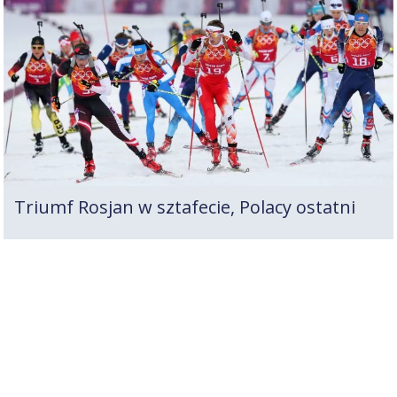
Triumf Rosjan w sztafecie, Polacy ostatni