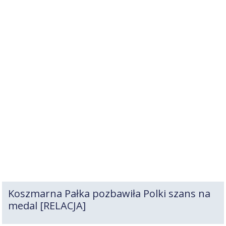
Koszmarna Pałka pozbawiła Polki szans na
medal [RELACJA]