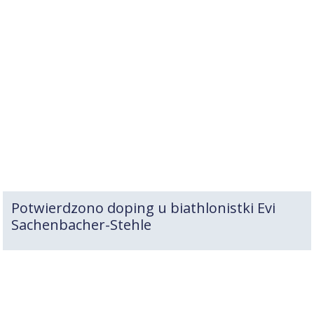
Potwierdzono doping u biathlonistki Evi
Sachenbacher-Stehle