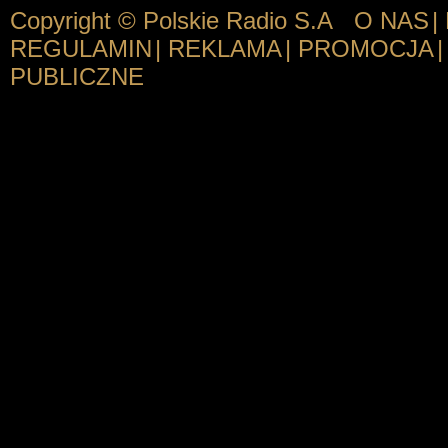
Copyright © Polskie Radio S.A
O NAS
|
REGULAMIN
|
REKLAMA
|
PROMOCJA
|
PUBLICZNE