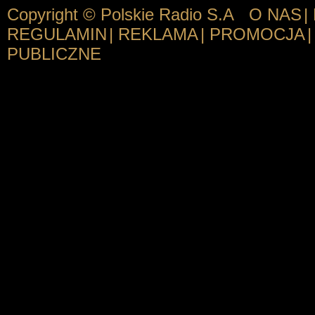
Copyright © Polskie Radio S.A
O NAS
|
REGULAMIN
|
REKLAMA
|
PROMOCJA
|
PUBLICZNE