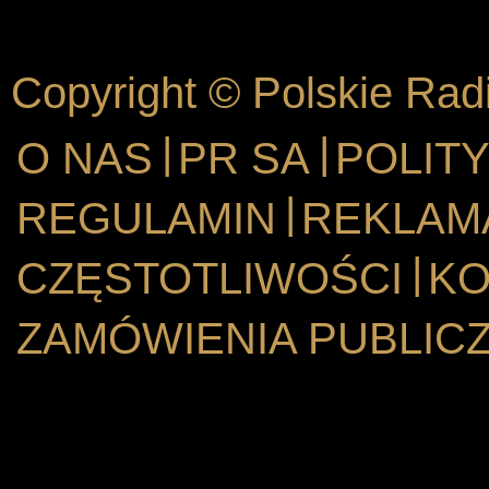
Copyright © Polskie Rad
|
|
O NAS
PR SA
POLIT
|
REGULAMIN
REKLAM
|
CZĘSTOTLIWOŚCI
KO
ZAMÓWIENIA PUBLIC