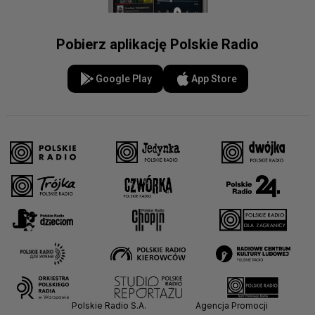
Pobierz aplikację Polskie Radio
Google Play
App Store
Polskie Radio S.A.
Agencja Promocji