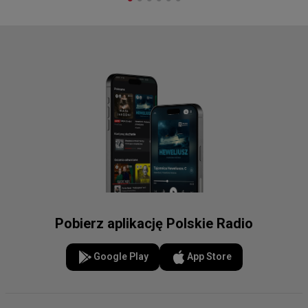
Pobierz aplikację Polskie Radio
Google Play
App Store