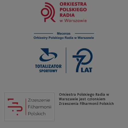
Orkiestra Polskiego Radia w
Warszawie jest członkiem
Zrzeszenia Filharmonii Polskich