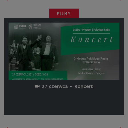
FILMY
27 czerwca - Koncert