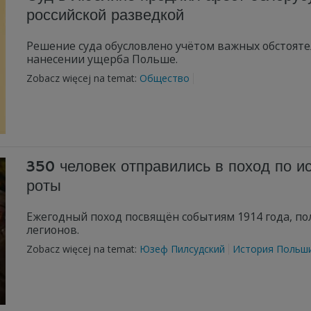
российской разведкой
Решение суда обусловлено учётом важных обстояте
нанесении ущерба Польше.
Zobacz więcej na temat:
Общество
350 человек отправились в поход по 
роты
Ежегодный поход посвящён событиям 1914 года, 
легионов.
Zobacz więcej na temat:
Юзеф Пилсудский
История Польш