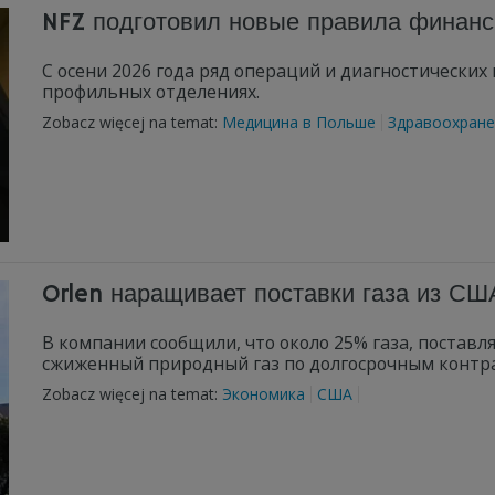
NFZ подготовил новые правила финанс
С осени 2026 года ряд операций и диагностических
профильных отделениях.
Zobacz więcej na temat:
Медицина в Польше
Здравоохране
Orlen наращивает поставки газа из СШ
В компании сообщили, что около 25% газа, поставл
сжиженный природный газ по долгосрочным контр
Zobacz więcej na temat:
Экономика
США