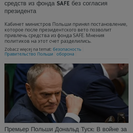
средств из фонда SAFE без согласия
президента
Кабинет министров Польши принял постановление,
которое после президентского вето позволит
привлечь средства из фонда SAFE. Мнения
политиков на этот счет разделились.
Zobacz więcej na temat:
безопасность
Правительство Польши
оборона
Премьер Польши Дональд Туск: В войне за