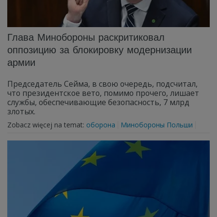
Глава Минобороны раскритиковал
оппозицию за блокировку модернизации
армии
Председатель Сейма, в свою очередь, подсчитал,
что президентское вето, помимо прочего, лишает
службы, обеспечивающие безопасность, 7 млрд
злотых.
Zobacz więcej na temat:
оборона
Минобороны Польши