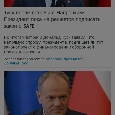
Туск после встречи с Навроцким:
Президент пока не решается подписать
закон о SAFE
По итогам встречи Дональд Туск заявил, что
напрямую спросил президента, подпишет ли тот
законопроект о финансировании оборонной
промышленности.
Zobacz więcej na temat:
оборона
президент
Дональд Туск