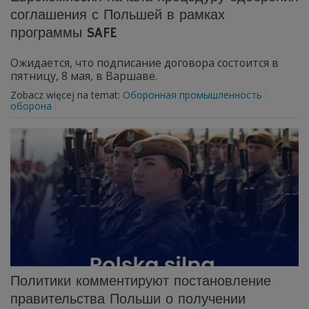
соглашения с Польшей в рамках
программы SAFE
Ожидается, что подписание договора состоится в
пятницу, 8 мая, в Варшаве.
Zobacz więcej na temat:
Оборонная промышленность
оборона
Политики комментируют постановление
правительства Польши о получении