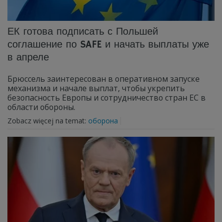
ЕК готова подписать с Польшей
соглашение по SAFE и начать выплаты уже
в апреле
Брюссель заинтересован в оперативном запуске
механизма и начале выплат, чтобы укрепить
безопасность Европы и сотрудничество стран ЕС в
области обороны.
Zobacz więcej na temat:
оборона