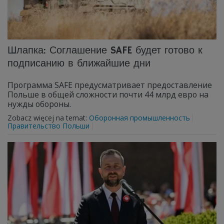
Шлапка: Соглашение SAFE будет готово к
подписанию в ближайшие дни
Программа SAFE предусматривает предоставление
Польше в общей сложности почти 44 млрд евро на
нужды обороны.
Zobacz więcej na temat:
Оборонная промышленность
Правительство Польши