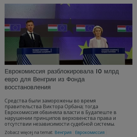
Еврокомиссия разблокировала 10 млрд
евро для Венгрии из Фонда
восстановления
Средства были заморожены во время
правительства Виктора Орбана; тогда
Еврокомиссия обвиняла власти в Будапеште в
нарушении принципов верховенства права и
отсутствии независимости судебной системы.
Zobacz więcej na temat:
Венгрия
Еврокомиссия