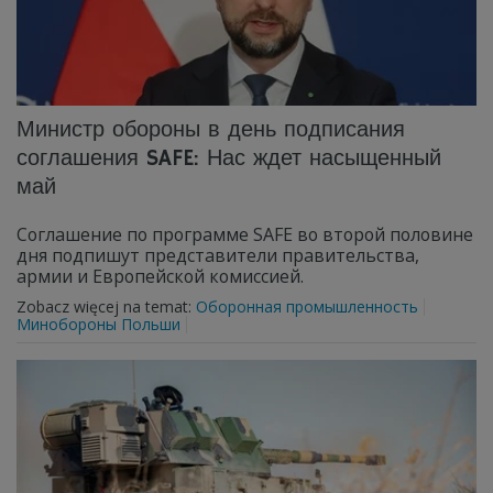
Министр обороны в день подписания
соглашения SAFE: Нас ждет насыщенный
май
Соглашение по программе SAFE во второй половине
дня подпишут представители правительства,
армии и Европейской комиссией.
Zobacz więcej na temat:
Оборонная промышленность
Минобороны Польши