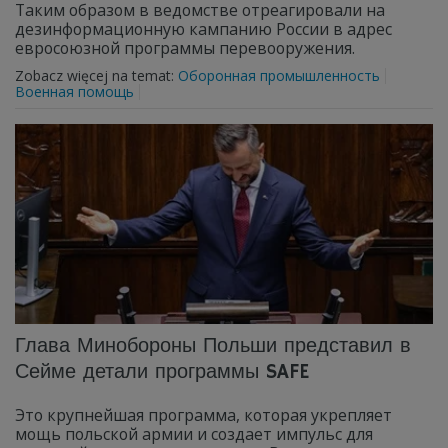
Таким образом в ведомстве отреагировали на
дезинформационную кампанию России в адрес
евросоюзной программы перевооружения.
Zobacz więcej na temat:
Оборонная промышленность
Военная помощь
Глава Минобороны Польши представил в
Сейме детали программы SAFE
Это крупнейшая программа, которая укрепляет
мощь польской армии и создает импульс для