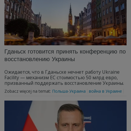
Гданьск готовится принять конференцию по
восстановлению Украины
Ожидается, что в Гданьске нечнет работу Ukraine
Facility — механизм ЕС стоимостью 50 млрд евро,
призванный поддержать восстановление Украины.
Zobacz więcej na temat:
Польша-Украина
война в Украине