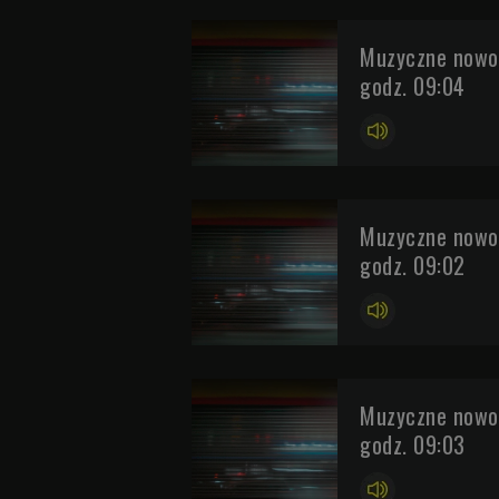
Muzyczne nowoś
godz. 09:04
Muzyczne nowo
godz. 09:02
Muzyczne nowoś
godz. 09:03