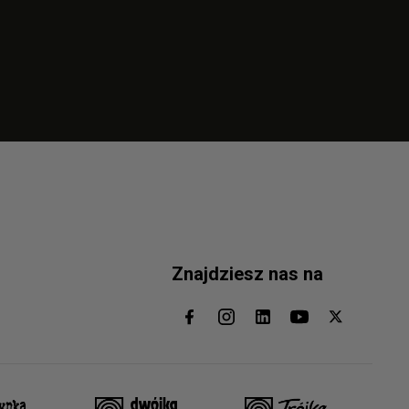
Znajdziesz nas na