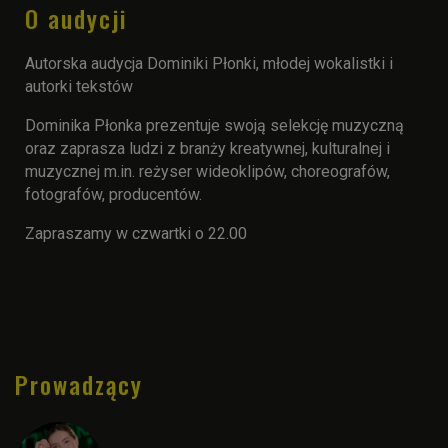
O audycji
Autorska audycja Dominiki Płonki, młodej wokalistki i
autorki tekstów
Dominika Płonka prezentuje swoją selekcję muzyczną
oraz zaprasza ludzi z branży kreatywnej, kulturalnej i
muzycznej m.in. reżyser wideoklipów, choreografów,
fotografów, producentów.
Zapraszamy w czwartki o 22.00
Prowadzący