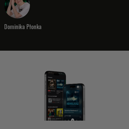
Dominika Płonka