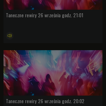
Taneczne rewiry 26 września godz. 21:01
Taneczne rewiry 26 września godz. 20:02