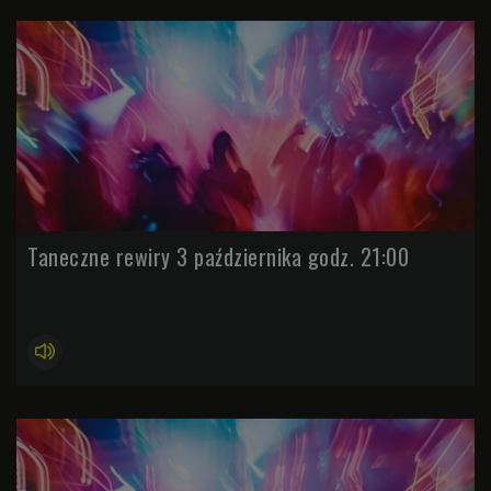
Taneczne rewiry 3 października godz. 21:00