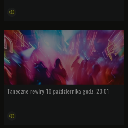
Taneczne rewiry 10 października godz. 20:01