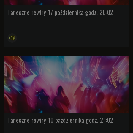
Taneczne rewiry 17 października godz. 20:02
Taneczne rewiry 10 października godz. 21:02