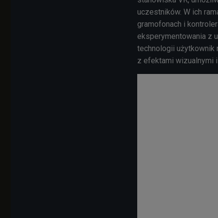
uczestników. W ich ram
gramofonach i kontroler
eksperymentowania z u
technologii użytkownik
z efektami wizualnymi i