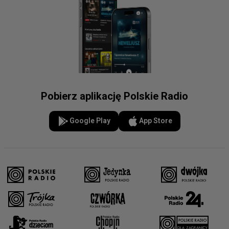
Pobierz aplikację Polskie Radio
Google Play
App Store