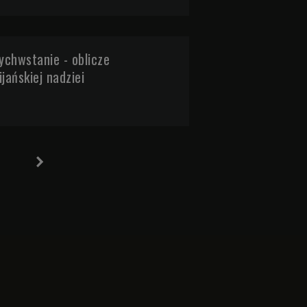
chwstanie - oblicze
jańskiej nadziei