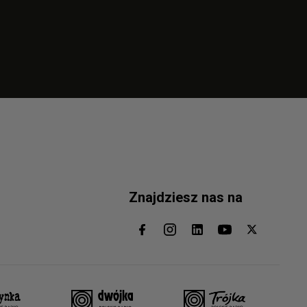
Znajdziesz nas na