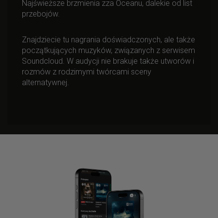
Najświeższe brzmienia zza Oceanu, dalekie od list
przebojów.
Znajdziecie tu nagrania doświadczonych, ale także
początkujących muzyków, związanych z serwisem
Soundcloud. W audycji nie brakuje także utworów i
rozmów z rodzimymi twórcami sceny
alternatywnej.