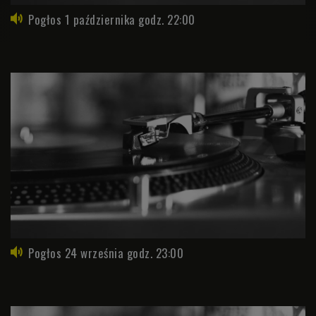
Pogłos 1 października godz. 22:00
Pogłos 24 września godz. 23:00