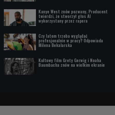
Kanye West znów pozwany. Producent
twierdzi, że stworzył głos AI
wykorzystany przez rapera
Czy latem trzeba wyglądać
profesjonalnie w pracy? Odpowiada
Milena Bekalarska
Kultowy film Grety Gerwig i Noaha
Baumbacha znów na wielkim ekranie