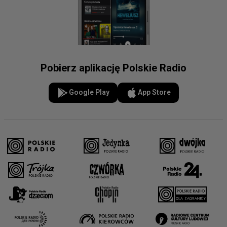
Pobierz aplikację Polskie Radio
Google Play
App Store