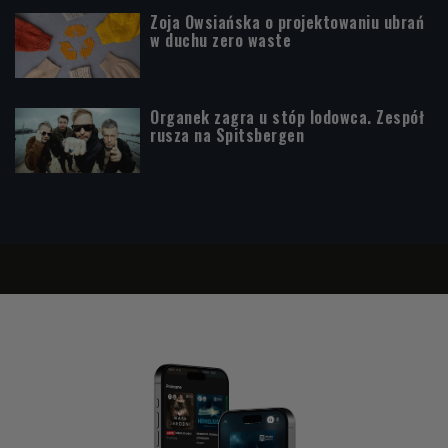
Zoja Owsiańska o projektowaniu ubrań
w duchu zero waste
Organek zagra u stóp lodowca. Zespół
rusza na Spitsbergen