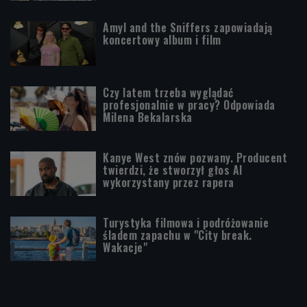
Amyl and the Sniffers zapowiadają
koncertowy album i film
Czy latem trzeba wyglądać
profesjonalnie w pracy? Odpowiada
Milena Bekalarska
Kanye West znów pozwany. Producent
twierdzi, że stworzył głos AI
wykorzystany przez rapera
Turystyka filmowa i podróżowanie
śladem zapachu w "City break.
Wakacje"