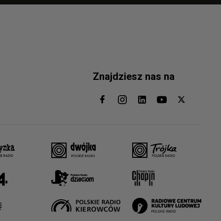
Znajdziesz nas na