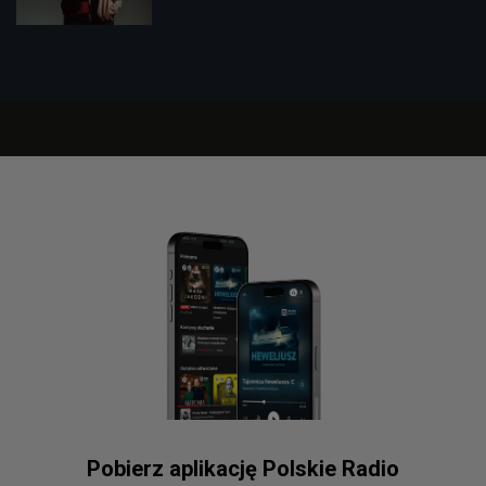
Pobierz aplikację Polskie Radio