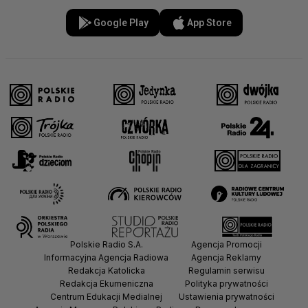
Google Play
App Store
Polskie Radio S.A.
Agencja Promocji
Informacyjna Agencja Radiowa
Agencja Reklamy
Redakcja Katolicka
Regulamin serwisu
Redakcja Ekumeniczna
Polityka prywatności
Centrum Edukacji Medialnej
Ustawienia prywatności