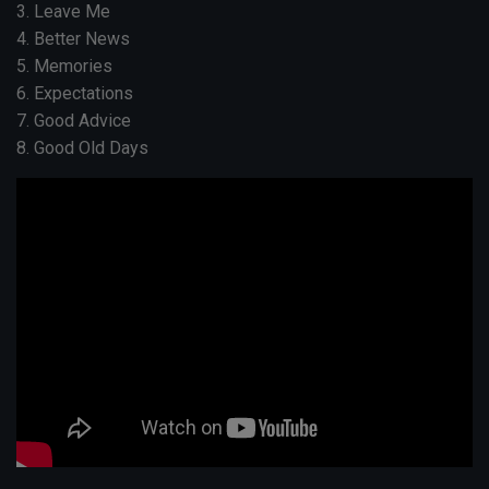
3. Leave Me
4. Better News
5. Memories
6. Expectations
7. Good Advice
8. Good Old Days