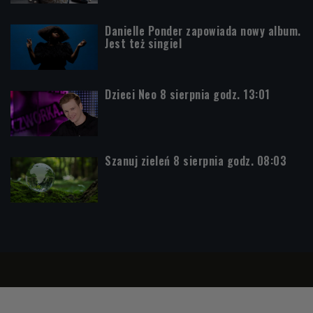
Danielle Ponder zapowiada nowy album.
Jest też singiel
Dzieci Neo 8 sierpnia godz. 13:01
Szanuj zieleń 8 sierpnia godz. 08:03