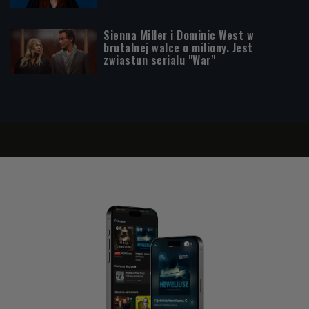
Sienna Miller i Dominic West w
brutalnej walce o miliony. Jest
zwiastun serialu "War"